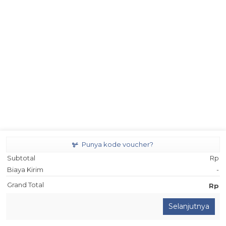
Punya kode voucher?
Subtotal
Rp
Biaya Kirim
-
Grand Total
Rp